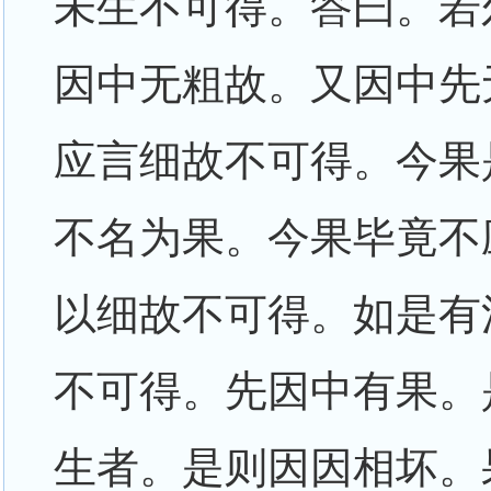
未生不可得。答曰。若
因中无粗故。又因中先
应言细故不可得。今果
不名为果。今果毕竟不
以细故不可得。如是有
不可得。先因中有果。
生者。是则因因相坏。