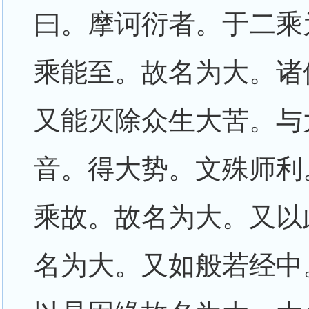
曰。摩诃衍者。于二乘
乘能至。故名为大。诸
又能灭除众生大苦。与
音。得大势。文殊师利
乘故。故名为大。又以
名为大。又如般若经中