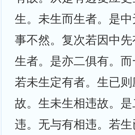
生。未生而生者。是中
事不然。复次若因中先
生者。是亦二俱有。而
若未生定有者。生已则
故。生未生相违故。是
违。无与有相违。若生