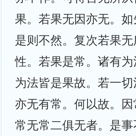
果。若果无因亦无。如
是则不然。复次若果无
性。若果是常。诸有为
为法皆是果故。若一切
亦无有常。何以故。因
常无常二俱无者。是事