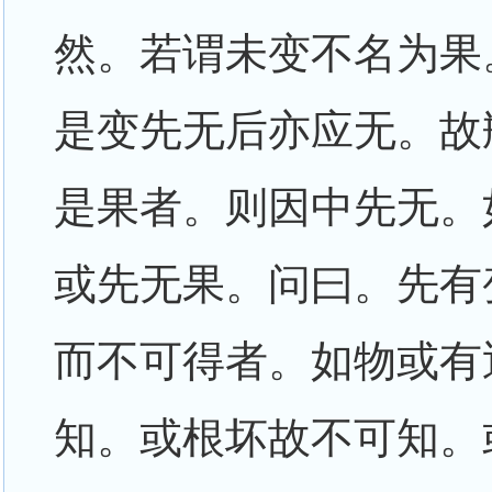
然。若谓未变不名为果
是变先无后亦应无。故
是果者。则因中先无。
或先无果。问曰。先有
而不可得者。如物或有
知。或根坏故不可知。