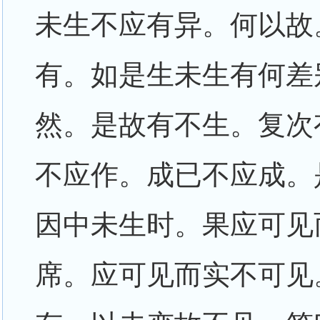
未生不应有异。何以故
有。如是生未生有何差
然。是故有不生。复次
不应作。成已不应成。
因中未生时。果应可见
席。应可见而实不可见