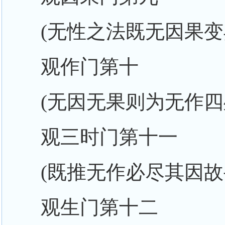
(无性之法既无因果
观作门第十
(无因无果则为无作四
观三时门第十一
(既推无作必尽其因故
观生门第十二