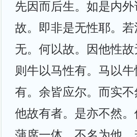
先因而后生。如是内外
故。即非是无性耶。若
无。何以故。因他性故
则牛以马性有。马以牛
有。余皆应尔。而实不
他故有者。是亦不然。
蒲席一体。不名为他。