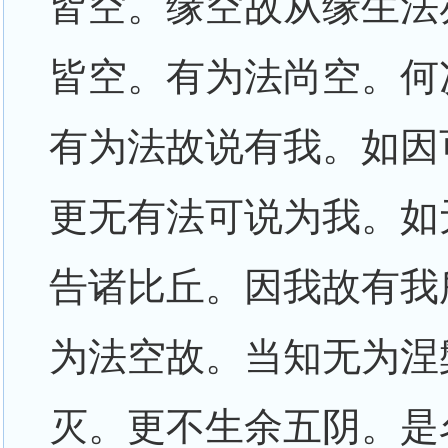
皆空。缘空故从缘生法
皆空。有为法尚空。何
有为法故说有我。如因
更无有法可说为我。如
告诸比丘。因我故有我
为法空故。当知无为涅
灭。更不生余五阴。是