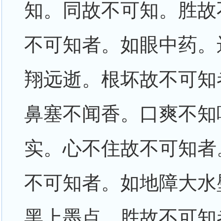
知。同故不可知。胜故
不可知者。如眼中药。
翔远逝。根坏故不可知
鼻塞不闻香。口爽不知
实。心不住故不可知者
不可知者。如地障大水
黑上墨点。胜故不可知