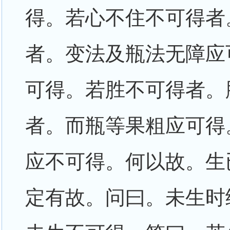
得。若心不住不可得者
者。变法及瓶法无障应
可得。若胜不可得者。
者。而瓶等果粗应可得
应不可得。何以故。生
定有故。问曰。未生时