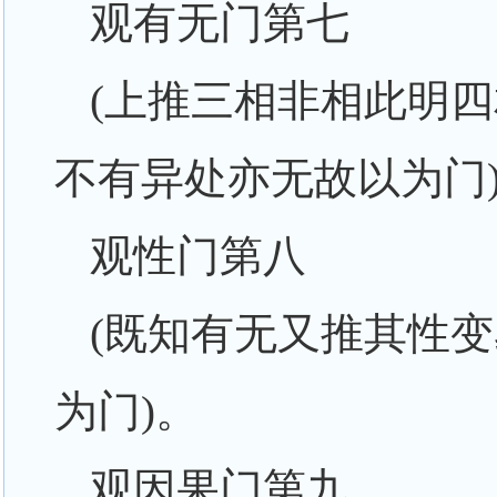
观有无门第七
(上推三相非相此明
不有异处亦无故以为门
观性门第八
(既知有无又推其性
为门)。
观因果门第九