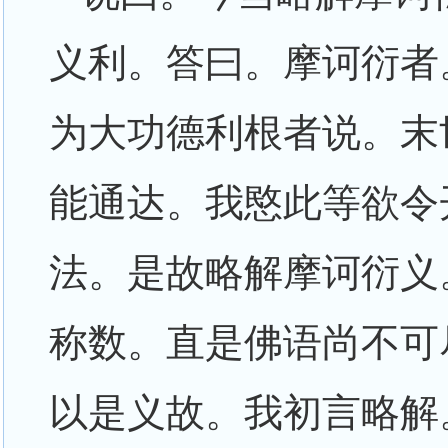
义利。答曰。摩诃衍者
为大功德利根者说。末
能通达。我愍此等欲令
法。是故略解摩诃衍义
称数。直是佛语尚不可
以是义故。我初言略解