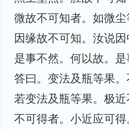
微故不可知者。如微尘
因缘故不可知。汝说因
是事不然。何以故。是
答曰。变法及瓶等果。
若变法及瓶等果。极近
不可得者。小近应可得