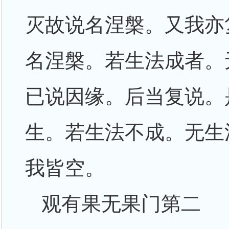
灭故说名涅槃。又我亦
名涅槃。若生法成者。
已说因缘。后当复说。
生。若生法不成。无生
我皆空。
观有果无果门第二