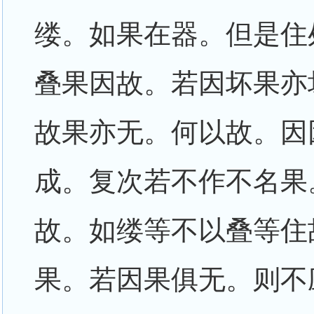
缕。如果在器。但是住
叠果因故。若因坏果亦
故果亦无。何以故。因
成。复次若不作不名果
故。如缕等不以叠等住
果。若因果俱无。则不