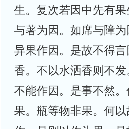
生。复次若因中先有果
与著为因。如席与障为
异果作因。是故不得言
香。不以水洒香则不发
不能作因。是事不然。
果。瓶等物非果。何以