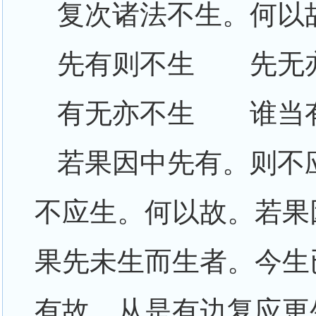
复次诸法不生。何以
先有则不生 先无
有无亦不生 谁当
若果因中先有。则不
不应生。何以故。若果
果先未生而生者。今生
有故。从是有边复应更