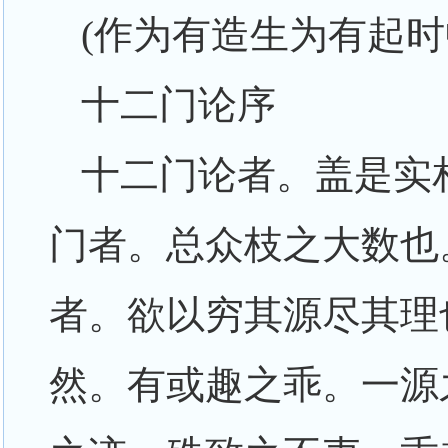
(作为有造生为有起
十二门论序
十二门论者。盖是实
门者。总众枝之大数也
者。欲以穷其源尽其理
然。有或趣之乖。一源