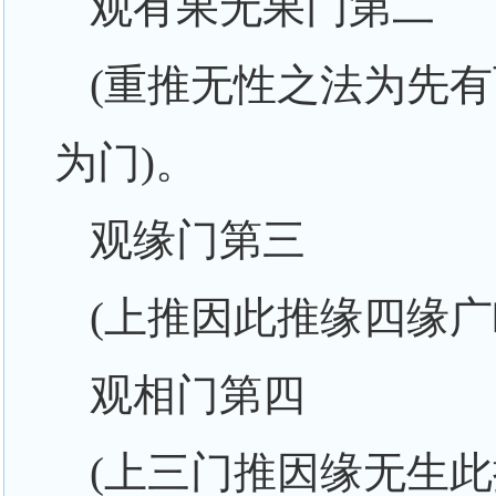
观有果无果门第二
(重推无性之法为先
为门)。
观缘门第三
(上推因此推缘四缘广
观相门第四
(上三门推因缘无生