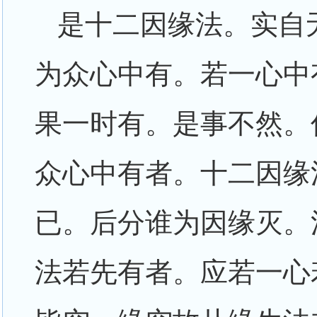
是十二因缘法。实自
为众心中有。若一心中
果一时有。是事不然。
众心中有者。十二因缘
已。后分谁为因缘灭。
法若先有者。应若一心