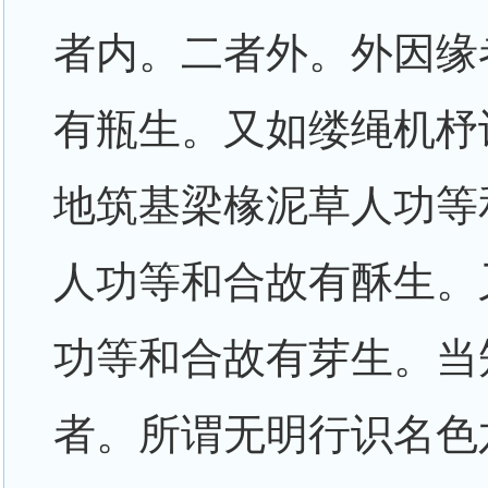
者内。二者外。外因缘
有瓶生。又如缕绳机杼
地筑基梁椽泥草人功等
人功等和合故有酥生。
功等和合故有芽生。当
者。所谓无明行识名色