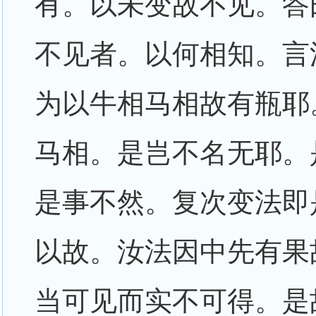
有。以未变故不见。答
不见者。以何相知。言
为以牛相马相故有瓶耶
马相。是岂不名无耶。
是事不然。复次变法即
以故。汝法因中先有果
当可见而实不可得。是