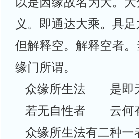
以是因缘故名为大。大
义。即通达大乘。具足
但解释空。解释空者。
缘门所谓。
众缘所生法 是即
若无自性者 云何
众缘所生法有二种一