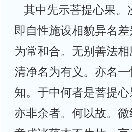
其中先示菩提心果。
即自性施设相貌异名差
为常和合。无别善法相
清净名为有义。亦名一
知。于中何者是菩提心
亦非余者。何以故。微