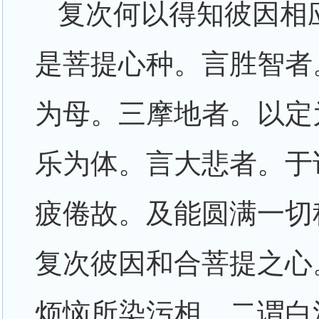
复次何以得知彼因相
是菩提心种。言胜智者
为母。三摩地者。以定
乐为体。言大悲者。于
疲倦故。及能圆满一切
复次彼因和合菩提之心
烦恼所染污相。二谓白