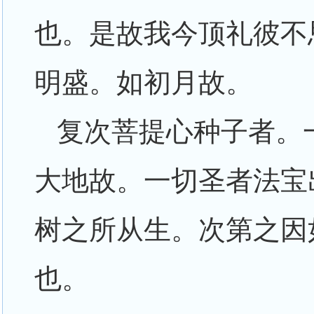
也。是故我今顶礼彼不
明盛。如初月故。
复次菩提心种子者。
大地故。一切圣者法宝
树之所从生。次第之因
也。