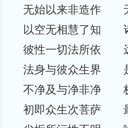
无始以来非造作 
以空无相慧了知 
彼性一切法所依 
法身与彼众生界 
不净及与净非净 
初即众生次菩萨 