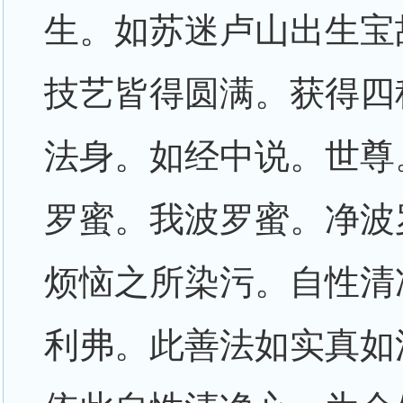
生。如苏迷卢山出生宝
技艺皆得圆满。获得四
法身。如经中说。世尊
罗蜜。我波罗蜜。净波
烦恼之所染污。自性清
利弗。此善法如实真如