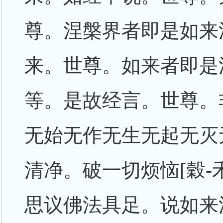
尊。涅槃界者即是如来
来。世尊。如来者即是
等。是故经言。世尊。
无始无作无生无起无灭
清净。破一切烦恼[穀-
思议佛法具足。说如来