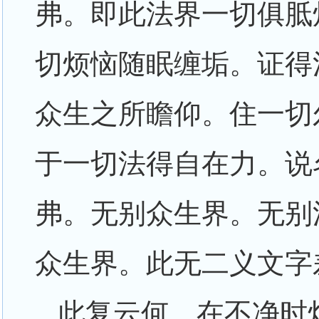
弗。即此法界一切俱胝
切烦恼随眠缠垢。证得
众生之所瞻仰。住一切
于一切法得自在力。说
弗。无别众生界。无别
众生界。此无二义文字
此复云何。在不净时