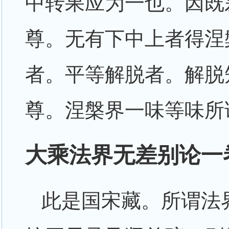
中转果应为一也。因既
尊。无有下中上者得涅
者。平等解脱者。解脱
尊。涅槃界一味等味所
大乘法界无差别论一
此是国宋藏。所谓法