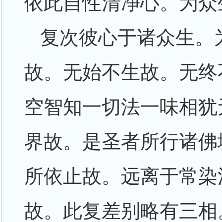
依此自性清净心。为众
复次彼心于诸众生。
故。无始不生故。无终
空智知一切法一味相犹
界故。是圣者所行诸佛
所依止故。远离于常染
故。此复差别略有三相