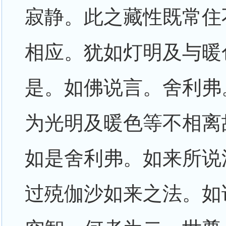
寂静。此之藏性既常住
相应。犹如灯明及与暖
是。如佛说言。舍利弗
为光明及暖色等不相离
如是舍利弗。如来所说
过殑伽沙如来之法。如