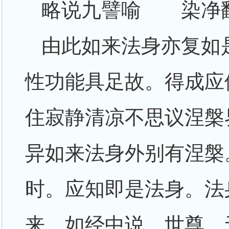
略说九譬喻 染净
由此如来法身亦复如
性功能具足故。得成应
住寂静清凉不思议涅槃
异如来法身外别有涅槃
时。应知即是法身。法
来。如经中说。世尊。