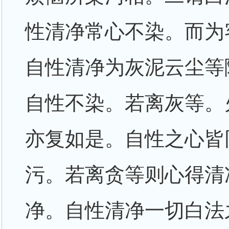
性清净常心不染。而为
自性清净为灰泥云尘等
自性不染。若离灰等。
亦复如是。自性之心皆
污。若离贪等则心得清
净。自性清净一切白法