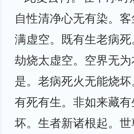
自性清净心无有染。客
满虚空。既有生老病死
劫烧太虚空。空界无为
是。老病死火无能烧坏
有死有生。非如来藏有
坏。生者新诸根起。世