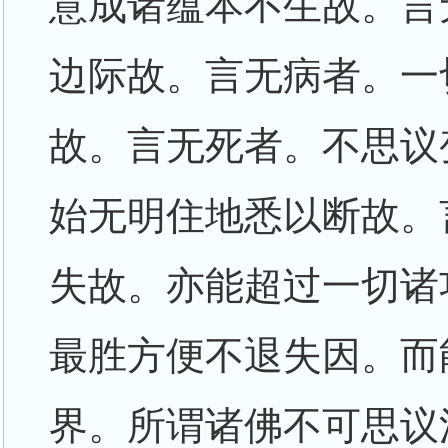
意成诸蕴本不生故。言
边际故。言无病者。一
故。言无死者。不思议
始无明住地悉以断故。
失故。亦能超过一切诸
最胜方便不退失因。而
界。所谓诸佛不可思议