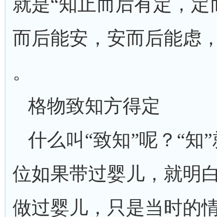
就是“知止而后有定，定
而后能安，安而后能虑，
。
格物致知方得定
什么叫“致知”呢？“知
位如果带过婴儿，就明
做过婴儿，只是当时的