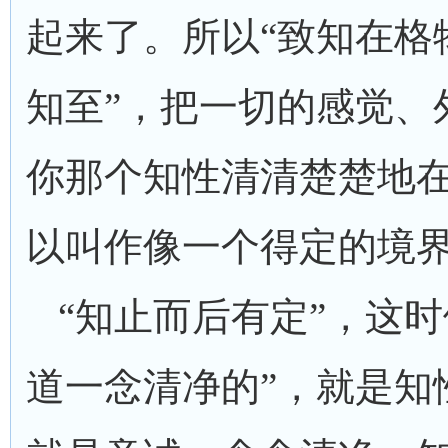
起来了。所以“致知在格
知至”，把一切的感觉、
你那个知性清清楚楚地
以叫作像一个得定的境
“知止而后有定”，这时
道一念清净的”，就是知