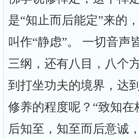
是“知止而后能定”来的
叫作“静虑”。 一切音声
三纲，还有八目，八个
到打坐功夫的境界，达
修养的程度呢？“致知在
后知至，知至而后意诚