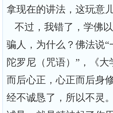
拿现在的讲法，这玩意
不过，我错了，学佛以
骗人，为什么？佛法说“
陀罗尼（咒语）”，《大
而后心正，心正而后身修
经不诚恳了，所以不灵