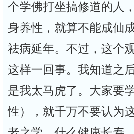
个学佛打坐搞修道的人
身养性，就算不能成仙
祛病延年。不过，这个
这样一回事。我知道之
是我太马虎了。大家要
性），就千万不要认为
老之学，什么健康长寿