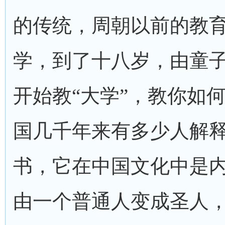
的传统，周朝以前的教
学，到了十八岁，由童
开始教“大学”，教你如
国几千年来有多少人解
书，它在中国文化中是
由一个普通人变成圣人