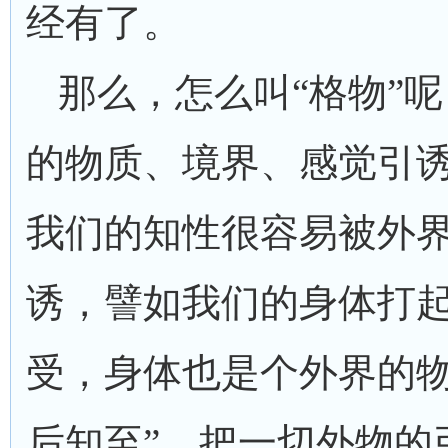
经有了。
那么，怎么叫“格物”
的物质、境界、感觉引
我们的知性很容易被外
诱，譬如我们的身体打
受，身体也是个外界的物
后知至”，把一切外物的