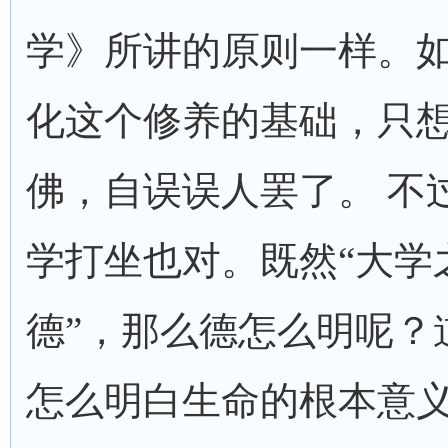
学》所讲的原则一样。
化这个修养的基础，只
佛，自误误人罢了。 不
学打坐也对。既然“大学
德”，那么德怎么明呢？
怎么明白生命的根本意义