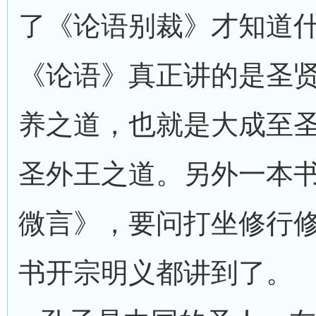
了《论语别裁》才知道
《论语》真正讲的是圣
养之道，也就是大成至
圣外王之道。另外一本
微言》，要问打坐修行
书开宗明义都讲到了。