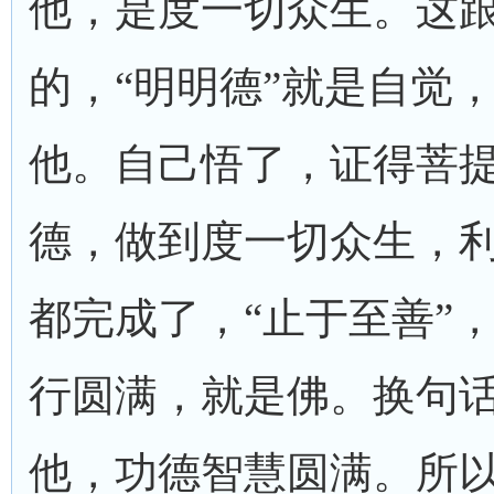
他，是度一切众生。这
的，“明明德”就是自觉，
他。自己悟了，证得菩
德，做到度一切众生，
都完成了，“止于至善”
行圆满，就是佛。换句
他，功德智慧圆满。所