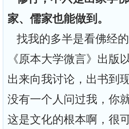
家、儒家也能做到。
找我的多半是看佛经的
《原本大学微言》出版
出来向我讨论，出书到
没有一个人问过我，你
这是文化的根本啊，很