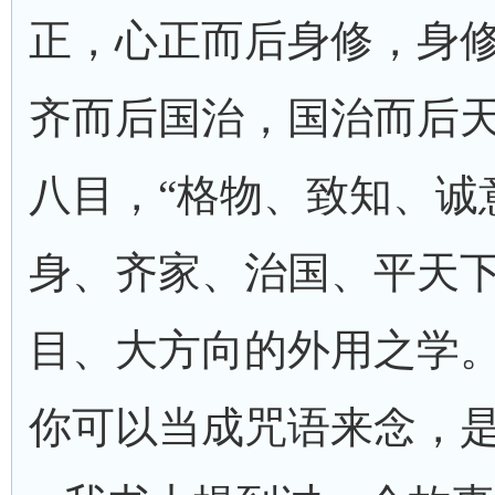
正，心正而后身修，身
齐而后国治，国治而后天
八目，“格物、致知、诚
身、齐家、治国、平天下
目、大方向的外用之学。
你可以当成咒语来念，