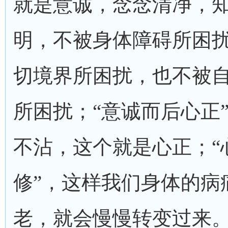
就是意诚，念念清净，
明，不被身体障碍所困
切境界所困扰，也不被
所困扰；“意诚而后心正
不沾，这个就是心正；“
修”，这样我们身体的病
老，就会慢慢转变过来