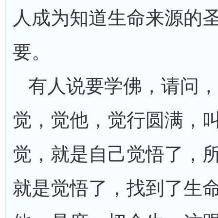
人成为知道生命来源的
要。
有人说要学佛，请问，
觉，觉他，觉行圆满，叫
觉，就是自己觉悟了，
就是觉悟了，找到了生