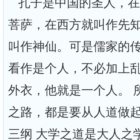
孔子是中国的圣人，在
菩萨，在西方就叫作先
叫作神仙。可是儒家的
看作是个人，不必加上
外衣，他就是一个人。 
之路，都是要从人道做起
三纲 大学之道是大人之