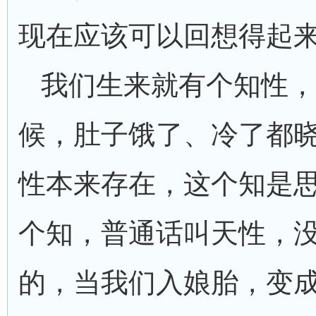
现在应该可以回想得起
我们生来就有个知性，
候，肚子饿了、冷了都
性本来存在，这个知是
个知，普通话叫天性，
的，当我们入娘胎，变