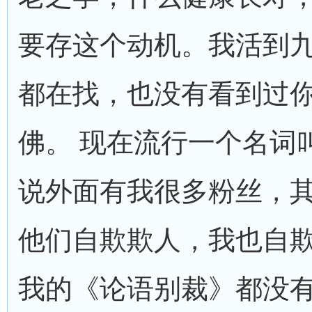
要存这个动机。我活到
都在找，也没有看到过
佛。 现在流行一个名词叫
说外面有我很多粉丝，
他们自欺欺人，我也自
我的《论语别裁》都没