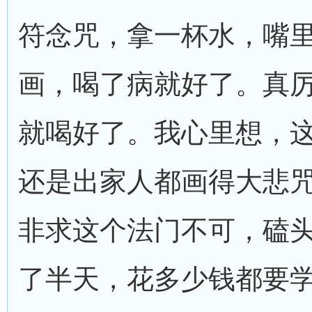
符念咒，拿一杯水，嘴
画，喝了病就好了。真
就喝好了。我心里想，
还是出家人都画得大悲
非求这个法门不可，磕
了半天，花多少钱都要学