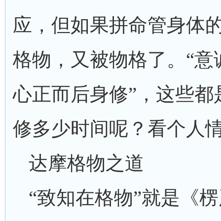
应，但如果拼命管身体
格物，又被物格了。“意
心正而后身修”，这些都
修多少时间呢？看个人
达摩格物之道
“致知在格物”就是《