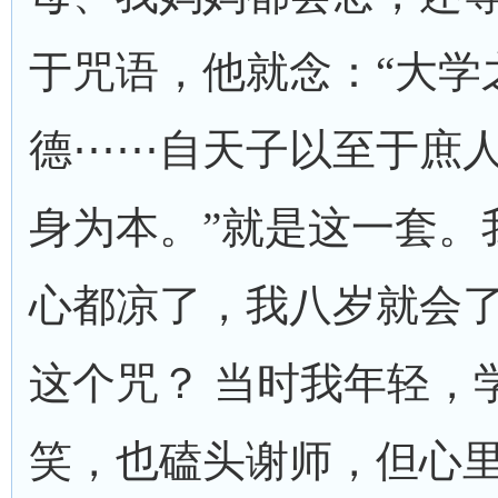
于咒语，他就念：“大学
德⋯⋯自天子以至于庶
身为本。”就是这一套。
心都凉了，我八岁就会
这个咒？ 当时我年轻，
笑，也磕头谢师，但心