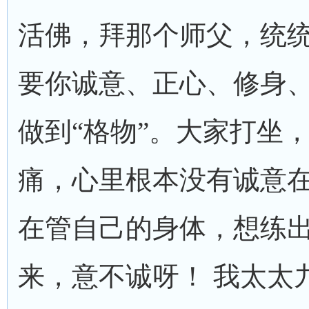
活佛，拜那个师父，统
要你诚意、正心、修身
做到“格物”。大家打坐
痛，心里根本没有诚意
在管自己的身体，想练
来，意不诚呀！ 我太太