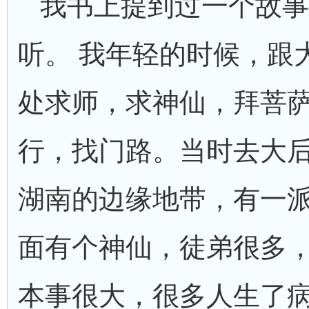
我书上提到过一个故事
听。 我年轻的时候，跟
处求师，求神仙，拜菩
行，找门路。当时去大
湖南的边缘地带，有一
面有个神仙，徒弟很多
本事很大，很多人生了