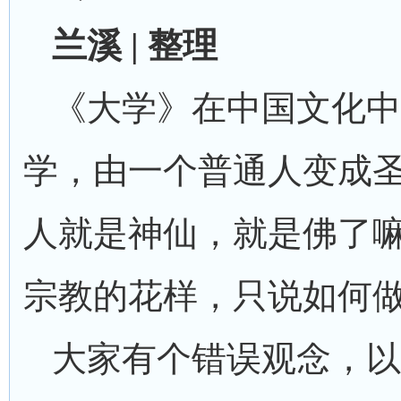
兰溪 | 整理
《大学》在中国文化中
学，由一个普通人变成
人就是神仙，就是佛了
宗教的花样，只说如何
大家有个错误观念，以