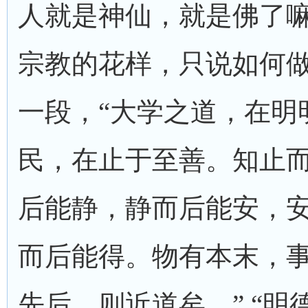
人就是神仙，就是佛了
宗教的花样，只说如何做
一段，“大学之道，在明
民，在止于至善。知止
后能静，静而后能安，
而后能得。物有本末，
先后，则近道矣。” “明德