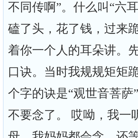
不同传啊”。什么叫“六
磕了头，花了钱，过来
着你一个人的耳朵讲。
口诀。当时我规规矩矩
个字的诀是“观世音菩萨”
不要念了。 哎呦，我一
母、我妈妈都会念，还