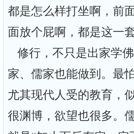
都是怎么样打坐啊，前
面放个屁啊，都是这一
修行，不只是出家学佛
家、儒家也能做到。最
尤其现代人受的教育，
很渊博，欲望也很多。