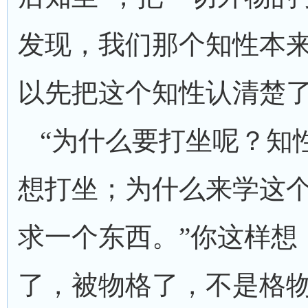
发现，我们那个知性本
以先把这个知性认清楚
“为什么要打坐呢？知
想打坐；为什么来学这
求一个东西。”你这样想
了，被物格了，不是格