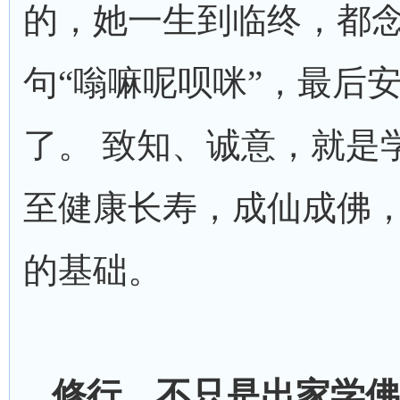
的，她一生到临终，都
句“嗡嘛呢呗咪”，最后
了。 致知、诚意，就是
至健康长寿，成仙成佛
的基础。
修行，不只是出家学佛