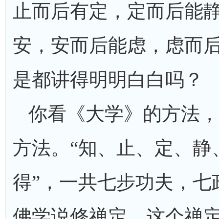
止而后有定，定而后能
安，安而后能虑，虑而后
是都讲得明明白白吗？
你看《大学》的方法，
方法。“知、止、定、静
得”，一共七步功夫，七
佛学说修禅定，这个禅