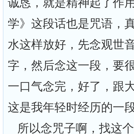
诚恳，就是精神起了作
学》这段话也是咒语，
水这样放好，先念观世
字，然后念这一段，要
一口气念完，好了，跟
这是我年轻时经历的一
所以念咒子啊，找这个