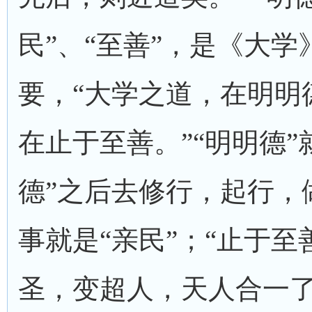
民”、“至善”，是《大学
要，“大学之道，在明明
在止于至善。”“明明德”
德”之后去修行，起行，
事就是“亲民”；“止于至
圣，变超人，天人合一