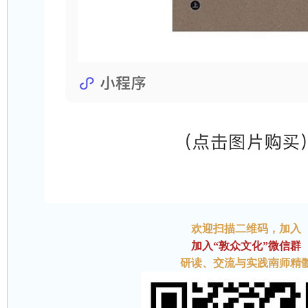
欢迎扫描二维码
，加入
加入“敦众文化”微信群
研读、交流与实践南师精