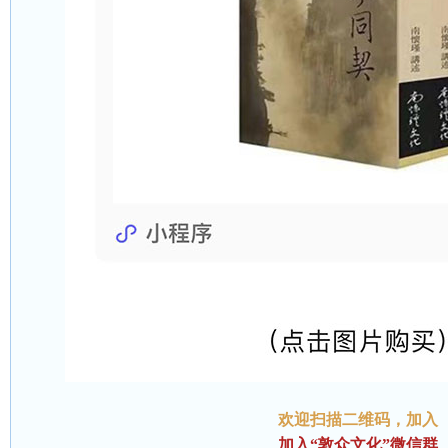
欢迎扫描二维码
，加入
加入“敦众文化”微信群