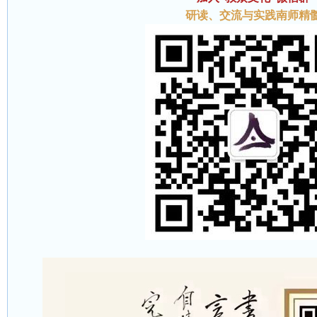
研读、交流与实践南师精