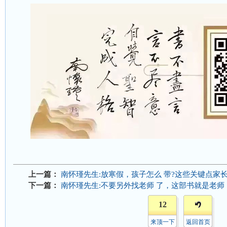
上一篇：
南怀瑾先生:放寒假，孩子怎么 带?这些关键点家
下一篇：
南怀瑾先生:不要另外找老师 了，这部书就是老师
12
来顶一下
返回首页