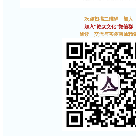
欢迎扫描二维码
，加入
加入“敦众文化”微信群
研读、交流与实践南师精