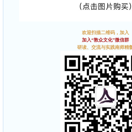
欢迎扫描二维码
，加入
加入“敦众文化”微信群
研读、交流与实践南师精