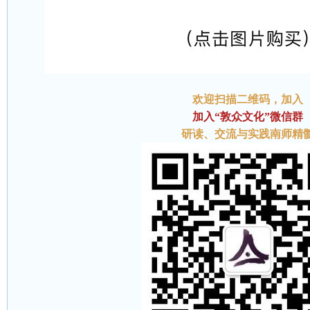
欢迎扫描二维码
，加入
加入“敦众文化”微信群
研读、交流与实践南师精