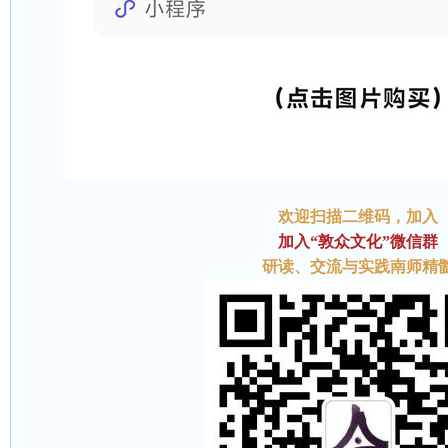
欢迎扫描二维码
，加入
加入“敦众文化”微信群
研读、交流与实践南师精