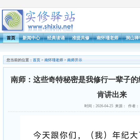
首页
新闻中心
经典读诵
准提共修
南怀瑾老师
洞山禅
您当前的位置：
首页
>
南怀瑾老师
>
南师开示
南师：这些奇特秘密是我修行一辈子的
肯讲出来
时间：2026-04-25 来源： 作者：