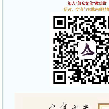
加入“敦众文化”微信群
研读、交流与实践南师精