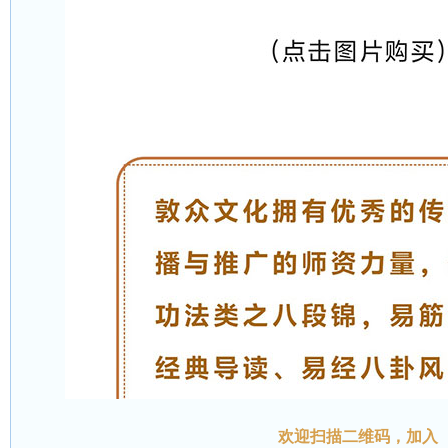
欢迎扫描二维码
，加入