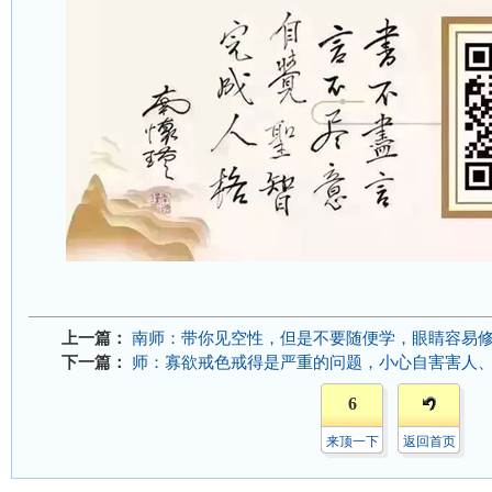
上一篇：
南师：带你见空性，但是不要随便学，眼睛容易
下一篇：
师：寡欲戒色戒得是严重的问题，小心自害害人
6
来顶一下
返回首页