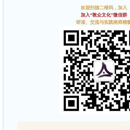
欢迎扫描二维码
，加入
加入“敦众文化”微信群
研读、交流与实践南师精