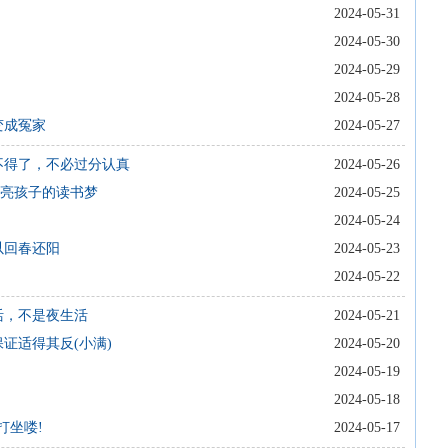
2024-05-31
2024-05-30
2024-05-29
2024-05-28
变成冤家
2024-05-27
不得了，不必过分认真
2024-05-26
点亮孩子的读书梦
2024-05-25
2024-05-24
以回春还阳
2024-05-23
2024-05-22
活，不是夜生活
2024-05-21
证适得其反(小满)
2024-05-20
2024-05-19
2024-05-18
打坐喽!
2024-05-17