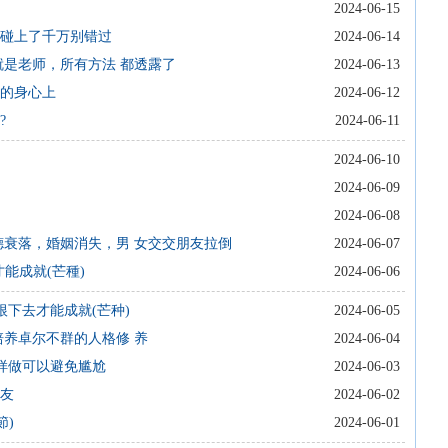
2024-06-15
，碰上了千万别错过
2024-06-14
就是老师，所有方法 都透露了
2024-06-13
己的身心上
2024-06-12
?
2024-06-11
2024-06-10
2024-06-09
2024-06-08
德衰落，婚姻消失，男 女交交朋友拉倒
2024-06-07
能成就(芒種)
2024-06-06
根下去才能成就(芒种)
2024-06-05
培养卓尔不群的人格修 养
2024-06-04
样做可以避免尴尬
2024-06-03
朋友
2024-06-02
節)
2024-06-01