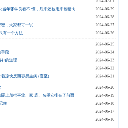
2024-07-01
多;当年张学良看不 懂，后来还被用来包猪肉
2024-06-29
2024-06-28
保密，大家都可一试
2024-06-27
?只有一个方法
2024-06-26
2024-06-25
的手段
2024-06-24
清补的道理
2024-06-23
2024-06-22
着凉快反而容易生病 (夏至)
2024-06-21
世
2024-06-20
实际上却把事业、家 庭、名望安排在了前面
2024-06-19
记住
2024-06-18
2024-06-17
2024-06-16