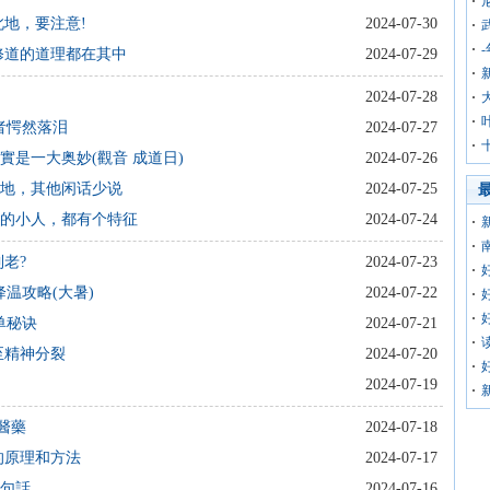
此地，要注意!
2024-07-30
修道的道理都在其中
2024-07-29
2024-07-28
者愕然落泪
2024-07-27
實是一大奥妙(觀音 成道日)
2024-07-26
见地，其他闲话少说
2024-07-25
毒的小人，都有个特征
2024-07-24
老?
2024-07-23
温攻略(大暑)
2024-07-22
单秘诀
2024-07-21
至精神分裂
2024-07-20
2024-07-19
醫藥
2024-07-18
的原理和方法
2024-07-17
一句話
2024-07-16