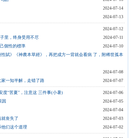
2024-07-14
2024-07-13
2024-07-12
脑子里，终身受用不尽
2024-07-11
自己個性的標準
2024-07-10
藥性賦》《神農本草經》，再把成方一背就会看病 了，附稀世孤本
2024-07-08
大家一知半解，走错了路
2024-07-07
度“苦夏”，注意这 三件事(小暑)
2024-07-06
原因
2024-07-05
2024-07-04
值就丧失了
2024-07-03
诉他们这个道理
2024-07-02