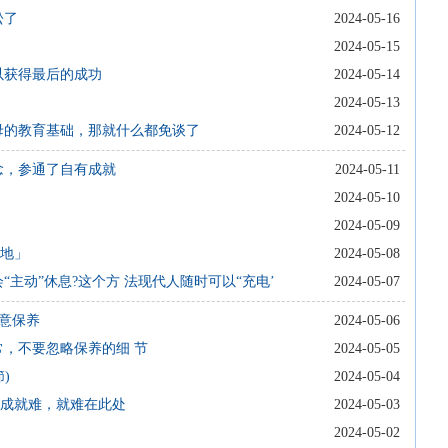
松了
2024-05-16
2024-05-15
以获得最后的成功
2024-05-14
2024-05-13
母的教育基础，那就什么都免谈了
2024-05-12
念，参通了自有成就
2024-05-11
2024-05-10
2024-05-09
蓋地」
2024-05-08
“主动”休息?这个方 法现代人随时可以“充电’
2024-05-07
注意保养
2024-05-06
常，不要忽略保养的细 节
2024-05-05
)
2024-05-04
人成就难，就难在此处
2024-05-03
2024-05-02