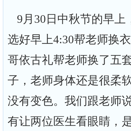
9月30日中秋节的早
选好早上4:30帮老师换
哥依古礼帮老师换了五
子，老师身体还是很柔
没有变色。我们跟老师
有让两位医生看眼睛，