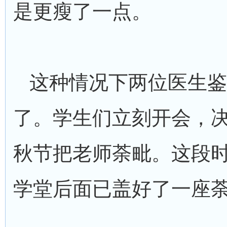
是更瘦了一点。
这种情况下两位医生鉴
了。学生们立刻开会，
秋节把老师荼毗。这段
学堂后面已盖好了一座