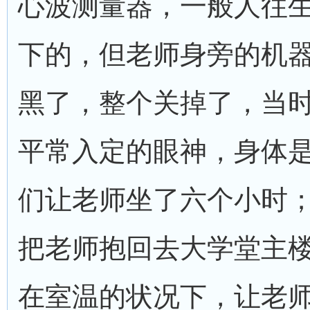
心波测量器，一般人往
下的，但老师身旁的机
黑了，整个关掉了，当
平常入定的眼神，身体
们让老师坐了六个小时
把老师抱回去大学堂主
在室温的状况下，让老