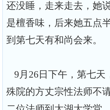
还没睡，走来走去，她
是檀香味，后来她五点
到第七天有和尚会来。
9月26日下午，第七
殊院的方丈宗性法师不
二位法师到太湖大学堂