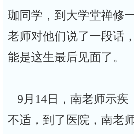
珈同学，到大学堂禅修一
老师对他们说了一段话
能是这生最后见面了。
9月14日，南老师示
不适，到了医院，南老