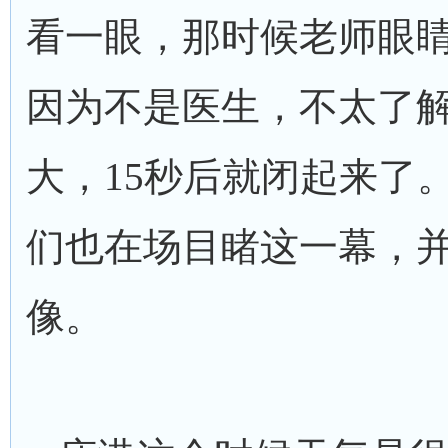
看一眼，那时候老师眼睛
因为不是医生，不太了
大，15秒后就闭起来了
们也在场目睹这一幕，
像。