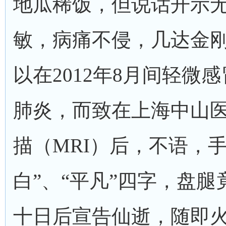
地瓜稀饭，但说话开示
敏，病痛不侵，几达金
以在2012年8月间轻微
肺炎，而致在上海中山
描（MRI）后，不语，手
白”、“平凡”四字，盘腿
十日后宣告仙逝，随即