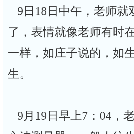
9日18日中午，老师
了，表情就像老师有时
一样，如庄子说的，如
生。
9月19日早上7：04