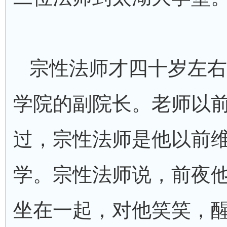
宗性法师才四十岁左右
学院的副院长。老师以
过，宗性法师是他以前
学。宗性法师说，前夜
坐在一起，对他笑笑，