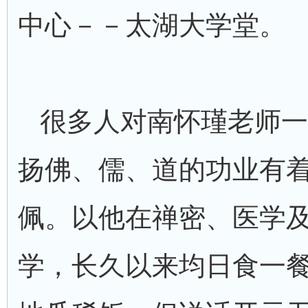
中心－－太湖大学堂。
很多人对南怀瑾老师一
扬佛、儒、道的功业有
佩。以他在禅密、医学
学，长久以来均日食一