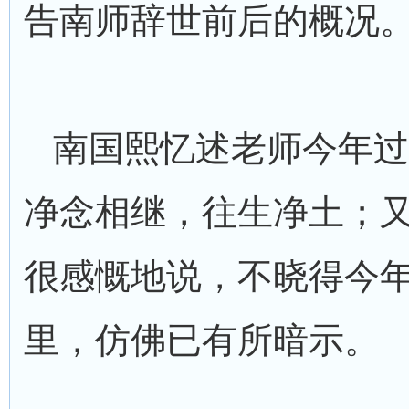
告南师辞世前后的概况
南国熙忆述老师今年过
净念相继，往生净土；
很感慨地说，不晓得今
里，仿佛已有所暗示。