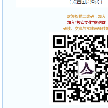
欢迎扫描二维码
，加入
加入“敦众文化”微信群
研读、交流与实践南师精