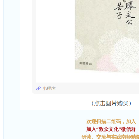
欢迎扫描二维码
，加入
加入“敦众文化”微信群
研读、交流与实践南师精