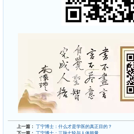
上一篇：
丁宁博士：什么才是学医的真正目的？
下一篇：
丁宁博士：三脉七轮与人体能量