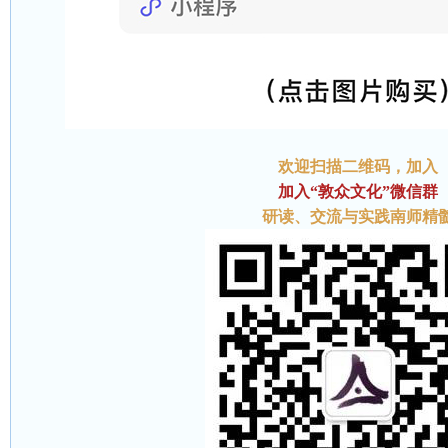
欢迎扫描二维码
，加入
加入“敦众文化”微信群
研读、交流与实践南师精