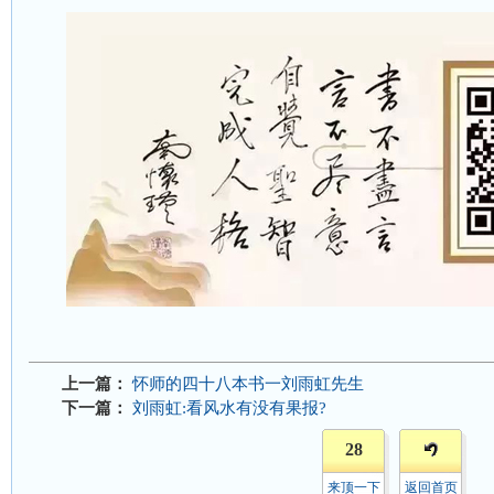
上一篇：
怀师的四十八本书一刘雨虹先生
下一篇：
刘雨虹:看风水有没有果报?
28
来顶一下
返回首页