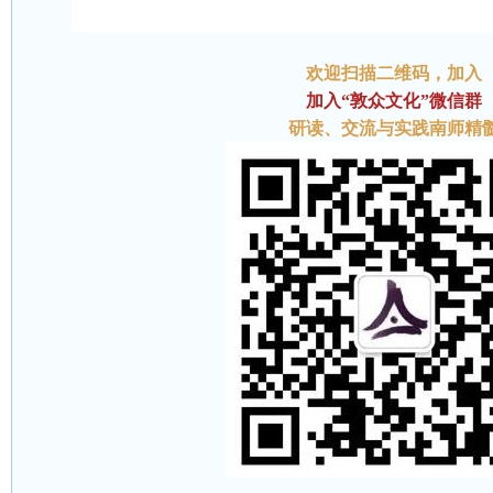
欢迎扫描二维码
，加入
加入“敦众文化”微信群
研读、交流与实践南师精