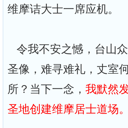
维摩诘大士一席应机。
令我不安之憾，台山众
圣像，难寻难礼，丈室
所？当下一念，
我默然
圣地创建维摩居士道场