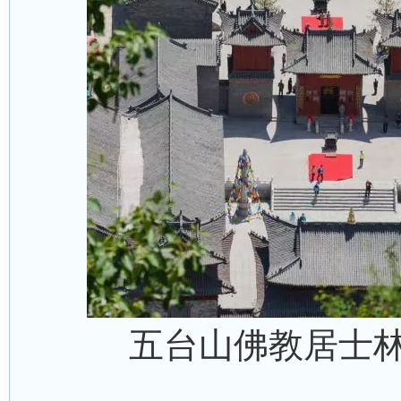
五台山佛教居士