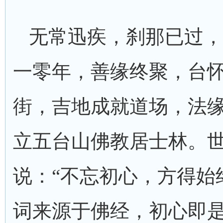
无常迅疾，刹那已过，
一零年，善缘终聚，台
街，吉地成就道场，法
立五台山佛教居士林。
说：“不忘初心，方得始
词来源于佛经，初心即