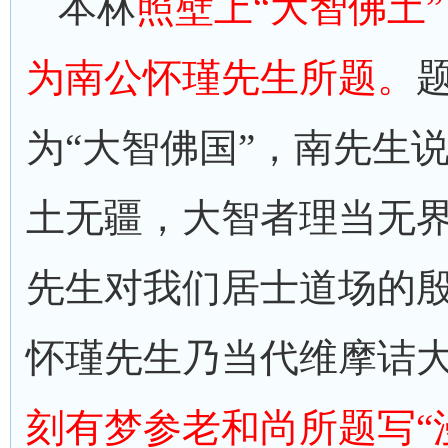
本林
照壁上“大智佛土”
为南公怀瑾先生所题。
为“大智佛国”，南先生
土无疆，大智者理当无
先生对我们居士道场的
怀瑾先生乃当代维摩诘
刻有梦参老和尚所题写“