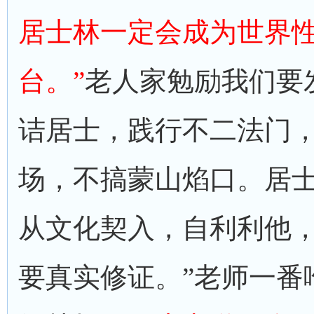
居士林一定会成为世界
台。”
老人家勉励我们要
诘居士，践行不二法门，
场，不搞蒙山焰口。居
从文化契入，自利利他
要真实修证。”老师一番