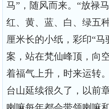
马”，随风而来。“放禄
红、黄、蓝、白、绿五种
厘米长的小纸，彩印“马
案，站在梵仙峰顶，向
着福气上升，时来运转
台山延续很久了，以前
喇嘛每年都会带领喇嘛