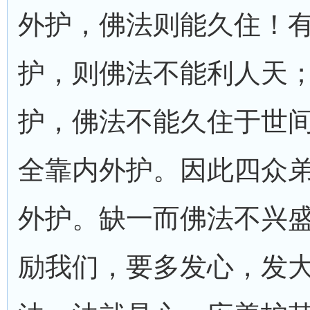
外护，佛法则能久住！
护，则佛法不能利人天
护，佛法不能久住于世
全靠内外护。因此四众
外护。缺一而佛法不兴盛
励我们，要多发心，发