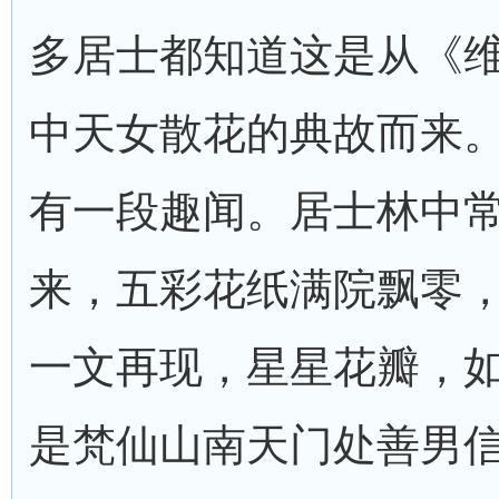
多居士都知道这是从《
中天女散花的典故而来。
有一段趣闻。居士林中
来，五彩花纸满院飘零
一文再现，星星花瓣，
是梵仙山南天门处善男信