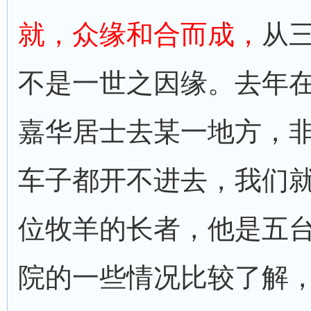
就，众缘和合而成，
从
不是一世之因缘。去年
嘉华居士去某一地方，
车子都开不进去，我们
位牧羊的长者，他是五
院的一些情况比较了解