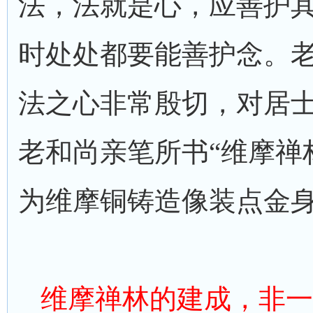
法，法就是心，应善护
时处处都要能善护念。
法之心非常殷切，对居
老和尚亲笔所书“维摩禅
为维摩铜铸造像装点金
维摩禅林的建成，非一