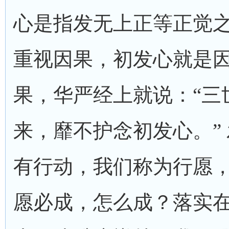
心是指发无上正等正觉
重视因果，初发心就是
果，华严经上就说：“三
来，靡不护念初发心。”
有行动，我们称为行愿
愿必成，怎么成？落实