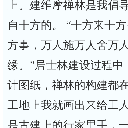
上。建维摩禅林是我倡
自十方的。 “十方来十
方事，万人施万人舍万
缘。”居士林建设过程中
计图纸，禅林的构建都
工地上我就画出来给工
是古建上的行家里手，