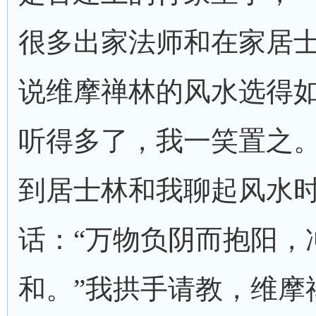
很多出家法师和在家居
说维摩禅林的风水选得
听得多了，我一笑置之
到居士林和我聊起风水
话：“万物负阴而抱阳，
和。”我拱手请教，维摩