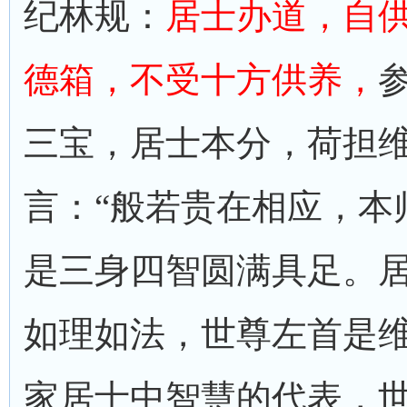
纪林规：
居士办道，自
德箱，不受十方供养，
三宝，居士本分，荷担
言：“般若贵在相应，本
是三身四智圆满具足。
如理如法，世尊左首是
家居士中智慧的代表，