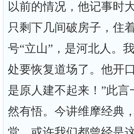
以前的情况，他记事时
只剩下几间破房子，住
号“立山”，是河北人。
处要恢复道场了。他开口
是原人建不起来！”此言
然有悟。今讲维摩经典
堂，或许我们都曾经是这