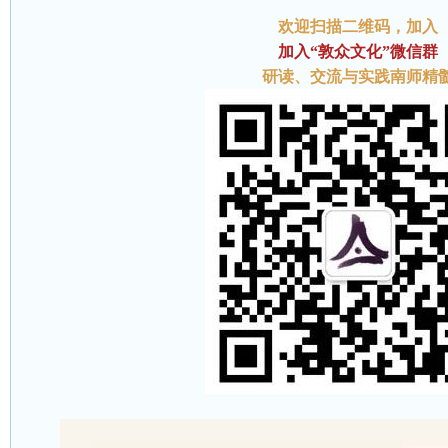
欢迎扫描二维码
，加入
加入“敦众文化”微信群
研读、交流与实践南师精