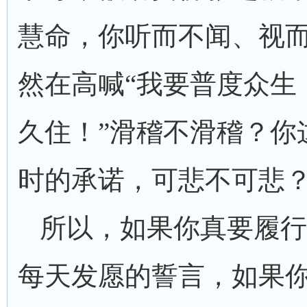
慧命，你听而不闻、视
然在高喊“我要普度众生
久住！”滑稽不滑稽？你
时的承诺，可悲不可悲
所以，如果你真要履行
每天发愿的誓言，如果