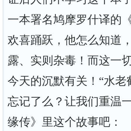
一本署名鸠摩罗什译的
欢喜踊跃，他怎么知道
露、实则杂毒！而这一
今天的沉默有关！“水老
忘记了么？让我们重温
缘传》里这个故事吧：