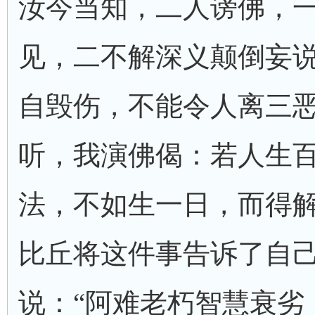
汝今当知，二人谤佛，
见，二不解深义颠倒妄
自毁伤，不能令人离三
听，我演佛偈：若人生
法，不如生一日，而得解
比丘将这件事告诉了自
说：“阿难老朽智慧衰劣