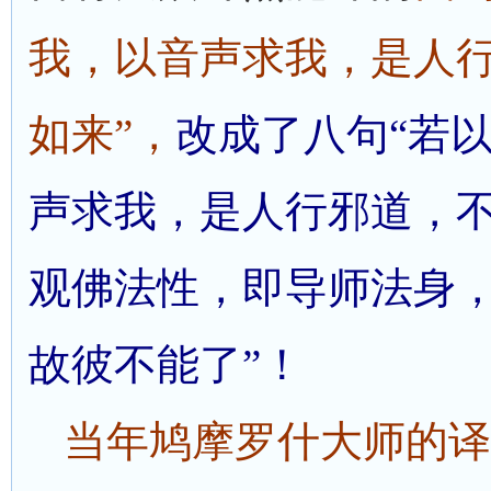
我，以音声求我，是人
如来”，
改成了八句“若
声求我，是人行邪道，
观佛法性，即导师法身
故彼不能了”！
当年鸠摩罗什大师的译