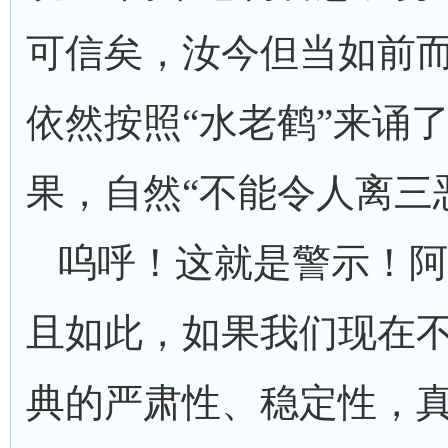
可信矣，汝今但当如前而
依然按照“水老鹤”来诵
果，自然“不能令人离三
呜呼！这就是警示！阿
且如此，如果我们现在
典的严肃性、稳定性，