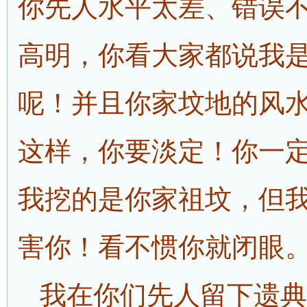
你先人水平太差、错误
高明，你看大家都说我
呢！并且你家坟地的风
这样，你要淡定！你一
我挖的是你家祖坟，但
害你！看不惯你就闭眼
我在你们先人留下遗典