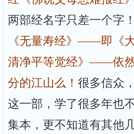
两部经名字只差一个字
《无量寿经》——即《
清净平等觉经》——依
分的江山么！
很多信众
这一部，学了很多年也
集本，更不知道有其他