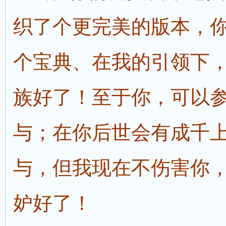
织了个更完美的版本，
个宝典、在我的引领下
族好了！至于你，可以
与；在你后世会有成千
与，但我现在不伤害你
妒好了！