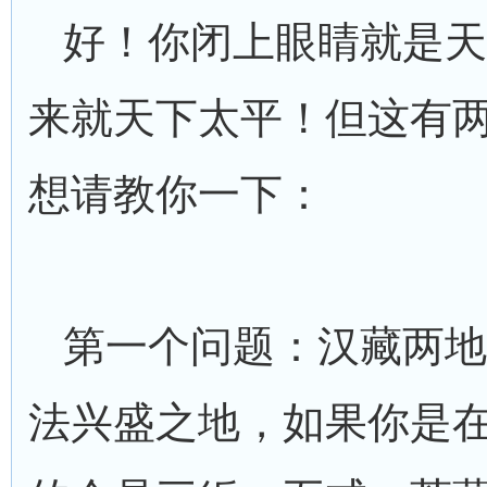
好！你闭上眼睛就是天
来就天下太平！但这有
想请教你一下：
第一个问题：汉藏两地
法兴盛之地，如果你是