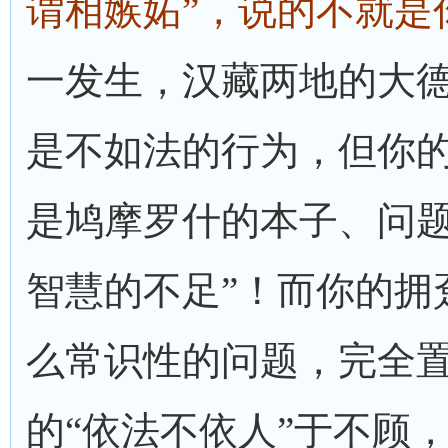
谓相嫉妬”，说的不就是
一发生，汉藏两地的大
是不如法的行为，但你的
是鸠摩罗什的本子、问
智慧的不足”！而你的拥
么常识性的问题，完全
的“依法不依人”于不顾，