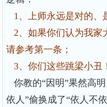
1、上师永远是对的、
2、如果你们认为我家
请参考第一条；
3、你们这些跳梁小丑
你教的“因明”果然高明
依人”偷换成了“依人不