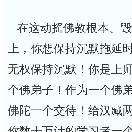
在这动摇佛教根本、毁
上，你想保持沉默拖延
无权保持沉默！你是上
个佛弟子！作为一个佛
佛陀一个交待！给汉藏
你数十万计的学习者一