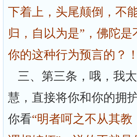
下着上，头尾颠倒，不
归，自以为是”，佛陀是
你的这种行为预言的？
三、第三条，哦，我太
慧，直接将你和你的拥
你看
“明者呵之不从其教