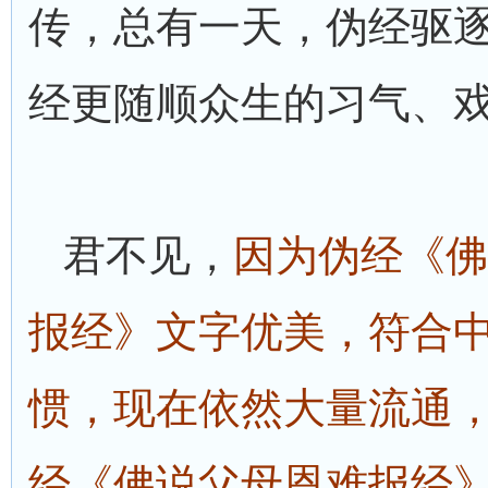
传，总有一天，伪经驱
经更随顺众生的习气、
君不见，
因为伪经《佛
报经》文字优美，符合
惯，现在依然大量流通
经《佛说父母恩难报经