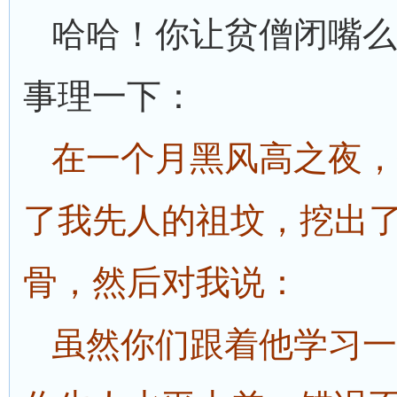
哈哈！你让贫僧闭嘴么
事理一下：
在一个月黑风高之夜，
了我先人的祖坟，挖出
骨，然后对我说：
虽然你们跟着他学习一