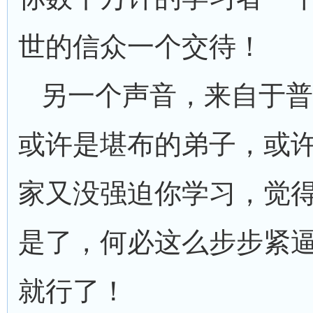
世的信众一个交待！
另一个声音，来自于普
或许是堪布的弟子，或
家又没强迫你学习，觉
是了，何必这么步步紧
就行了！