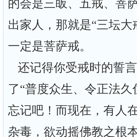
的会是三皈、五戒、菩
出家人，那就是“三坛大
一定是菩萨戒。
还记得你受戒时的誓言
了“普度众生、令正法久
忘记吧！而现在，有人
杂毒，欲动摇佛教之根