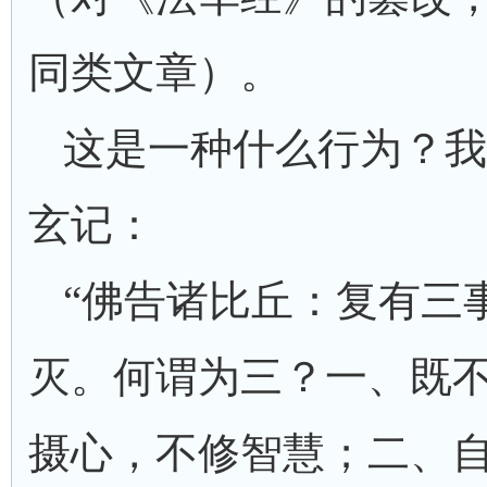
同类文章）。
这是一种什么行为？我
玄记：
“佛告诸比丘：复有三
灭。何谓为三？一、既
摄心，不修智慧；二、