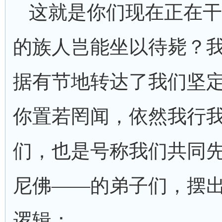
这就是你们现在正在干
的族人岂能坐以待毙？
据有节地转达了我们坚
你置若罔闻，依然我行
们，也是号称我们共同
尼佛——的弟子们，摆
逻辑：