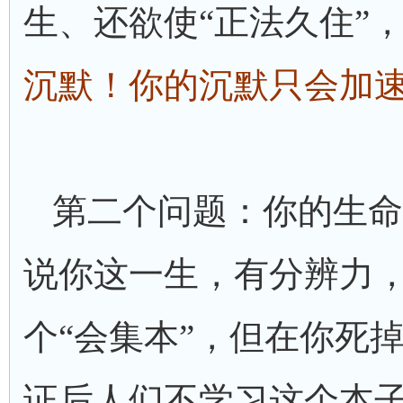
生、还欲使“正法久住”
沉默！你的沉默只会加
第二个问题：你的生命
说你这一生，有分辨力
个“会集本”，但在你死
证后人们不学习这个本