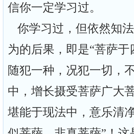
信你一定学习过。
你学习过，但依然知法
为的后果，即是“菩萨于
随犯一种，况犯一切，
中，增长摄受菩萨广大
堪能于现法中，意乐清
似菩萨，非真菩萨”！这