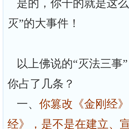
是的，你干的就是这么
灭”的大事件！
以上佛说的“灭法三事
你占了几条？
一、
你篡改《金刚经》
经》，是不是在建立、