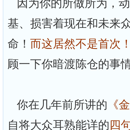
因为你的所做所为，动
基、损害着现在和未来
命！
而这居然不是首次
顾一下你暗渡陈仓的事
你在几年前所讲的
《金
自将大众耳熟能详的
四