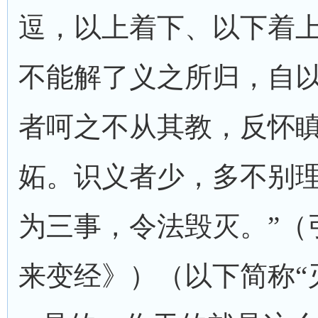
逗，以上着下、以下着
不能解了义之所归，自
者呵之不从其教，反怀
妬。识义者少，多不别
为三事，令法毁灭。”（
来变经》）（以下简称“