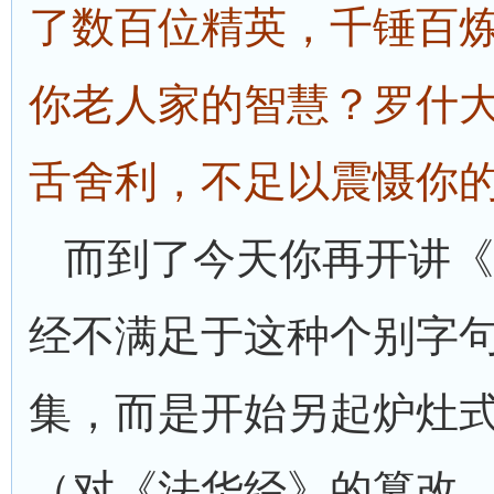
了数百位精英，千锤百
你老人家的智慧？罗什
舌舍利，不足以震慑你
而到了今天你再开讲《
经不满足于这种个别字
集，而是开始另起炉灶
（对《法华经》的篡改