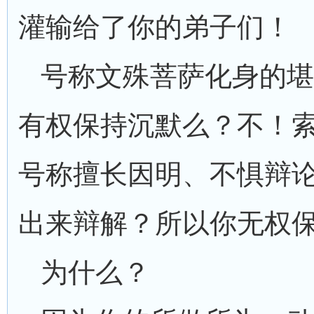
灌输给了你的弟子们！
号称文殊菩萨化身的堪
有权保持沉默么？不！
号称擅长因明、不惧辩
出来辩解？所以你无权
为什么？